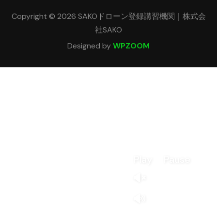
Copyright © 2026 SAKOドローン登録講習機関｜株式会
社SAKO
Designed by
WPZOOM
Play
Pause