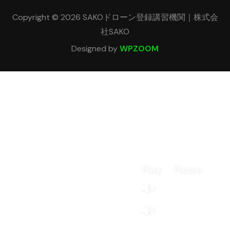
Copyright © 2026 SAKOドローン登録講習機関｜株式会
社SAKO
Designed by
WPZOOM
Play
Pause