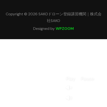
Copyright © 2026 SAKOドローン登録講習機関｜株式会
社SAKO
Designed by
WPZOOM
Play
Pause