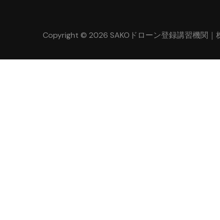
Copyright © 2026 SAKOドローン登録講習機関