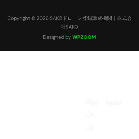
Copyright © 2026 SAKOドローン登録講習機関｜株式会
社SAKO
Designed by
WPZOOM
Play
Pause