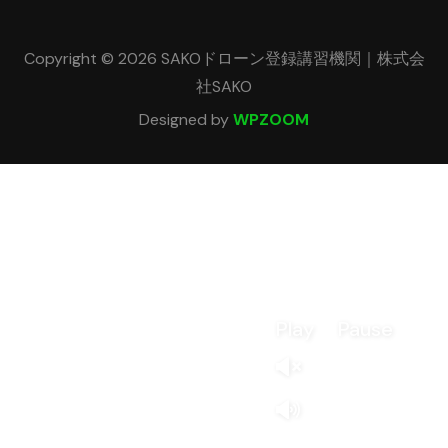
Copyright © 2026 SAKOドローン登録講習機関｜株式会
社SAKO
Designed by
WPZOOM
Play
Pause