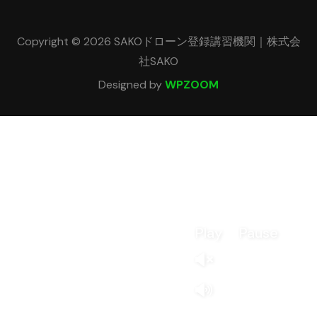
Copyright © 2026 SAKOドローン登録講習機関｜株式会
社SAKO
Designed by
WPZOOM
Play
Pause