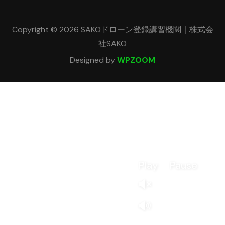
Copyright © 2026 SAKOドローン登録講習機関｜株式会
社SAKO
Designed by
WPZOOM
Play
Pause