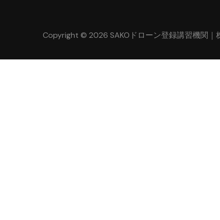
Copyright © 2026 SAKOドローン登録講習機関