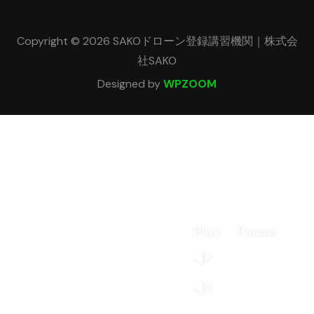
Copyright © 2026 SAKOドローン登録講習機関｜株式会
社SAKO
Designed by
WPZOOM
Play
Pause