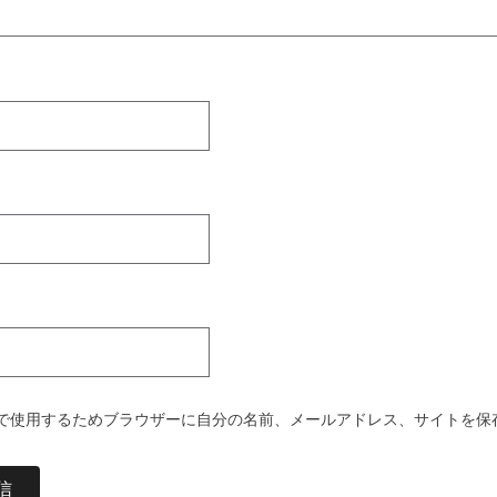
で使用するためブラウザーに自分の名前、メールアドレス、サイトを保