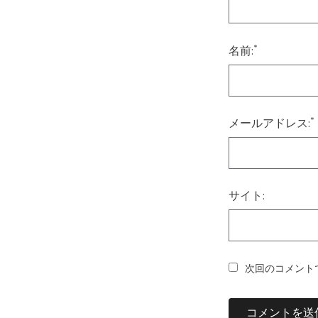
*
名前:
*
メールアドレス:
サイト:
次回のコメント