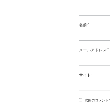
*
名前:
*
メールアドレス:
サイト:
次回のコメント