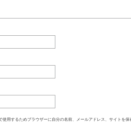
で使用するためブラウザーに自分の名前、メールアドレス、サイトを保