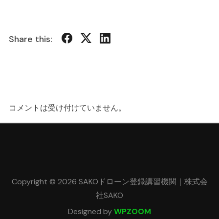
Share this:
コメントは受け付けていません。
Copyright © 2026 SAKOドローン登録講習機関｜株式会
社SAKO
Designed by
WPZOOM