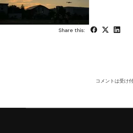
Share this:
コメントは受け