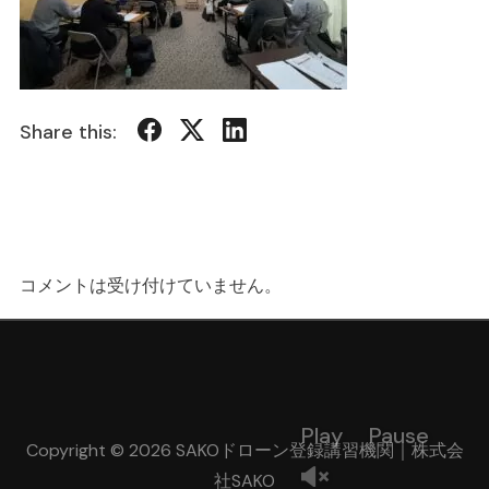
Share this:
コメントは受け付けていません。
Play
Pause
Copyright © 2026 SAKOドローン登録講習機関｜株式会
社SAKO