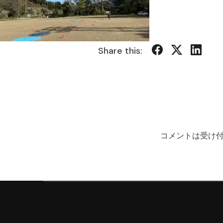
Share this:
コメントは受け