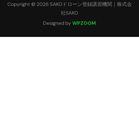
Copyright © 2026 SAKOドローン登録講習機関｜株式会
社SAKO
Designed by
WPZOOM