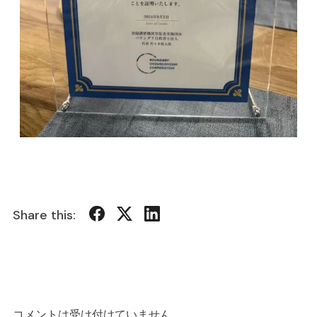
Share this:
コメントは受け付けていません。