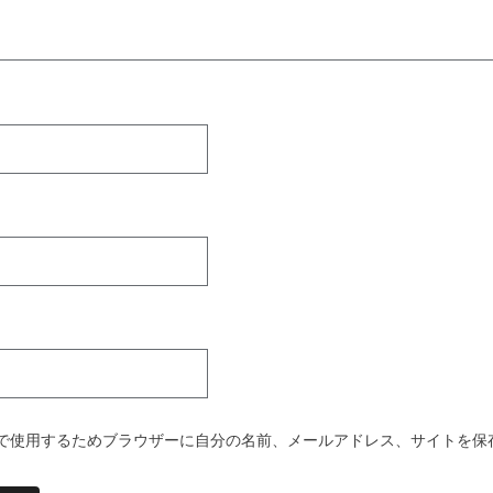
で使用するためブラウザーに自分の名前、メールアドレス、サイトを保