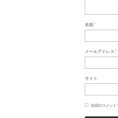
*
名前:
*
メールアドレス:
サイト:
次回のコメント