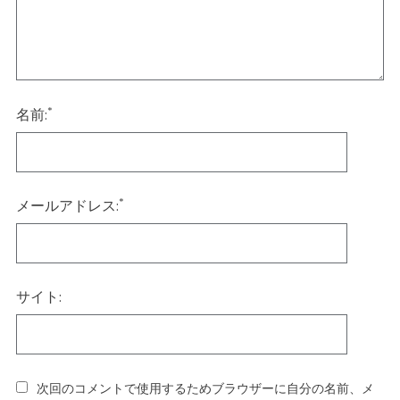
*
名前:
*
メールアドレス:
サイト:
次回のコメントで使用するためブラウザーに自分の名前、メ