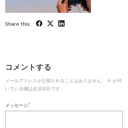
Share this:
コメントする
メールアドレスが公開されることはありません。
※
が付
いている欄は必須項目です
*
メッセージ: