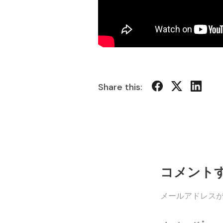
Share this:
コメント
メールアドレス
*