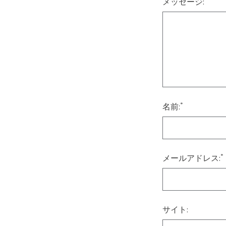
メッセージ:
*
名前:
*
メールアドレス:
サイト: