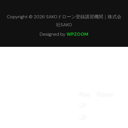
Copyright © 2026 SAKOドローン登録講習機関｜株式会
社SAKO
Designed by
WPZOOM
Play
Pause