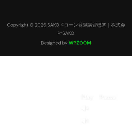
Copyright © 2026 SAKOドローン登録講習機関｜株式会
社SAKO
Designed by
WPZOOM
Play
Pause