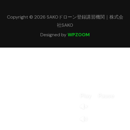
Copyright © 2026 SAKOドローン登録講習機関｜株式会
社SAKO
Designed by
WPZOOM
Play
Pause