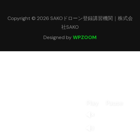
Copyright © 2026 SAKOドローン登録講習機関｜株式会
社SAKO
Designed by
WPZOOM
Play
Pause