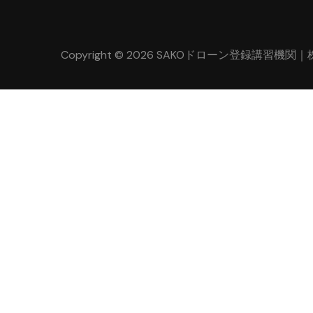
Copyright © 2026 SAKOドローン登録講習機関