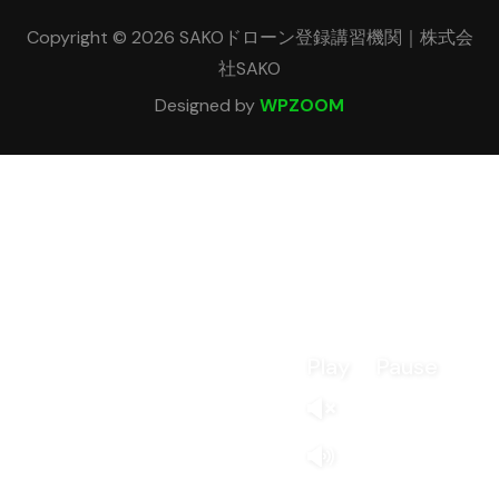
Copyright © 2026 SAKOドローン登録講習機関｜株式会
社SAKO
Designed by
WPZOOM
Play
Pause