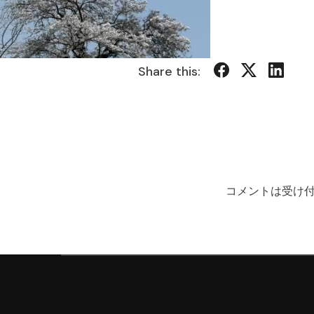
Share this:
コメントは受け