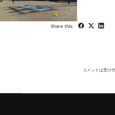
Share this:
コメントは受け