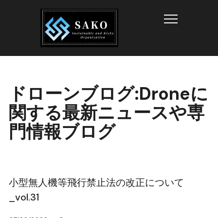
Info
ドローンブログ:Droneに
関する最新ニュースや専
門情報ブログ
小型無人機等飛行禁止法の改正について
_vol.31