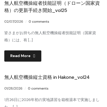
無人航空機操縦者技能証明（ドローン国家資
格）の更新手続き開始_vol25
02/07/2026
0 comments
皆さまがお持ちの無人航空機操縦者技能証明（国家資
格）には、有 […]
Read More
無人航空機操縦士資格 in Hakone_vol24
01/28/2026
0 comments
1月26日に2026年初の実地講習を箱根湯本で実施しまし
た。 […]