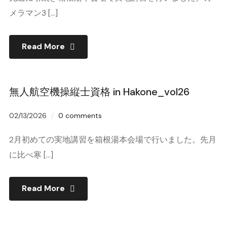
メラマン3 […]
Read More
無人航空機操縦士資格 in Hakone_vol26
02/13/2026
0 comments
2月初めての実地講習を箱根湯本会場で行いました。先月
に比べ寒 […]
Read More