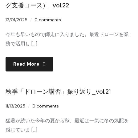
グ支援コース）_vol.22
12/01/2025
0 comments
今年も早いもので師走に入りました。最近ドローンを業
務で活用し […]
Read More
秋季「ドローン講習」振り返り_vol.21
11/13/2025
0 comments
猛暑が続いた今年の夏から秋、最近は一気に冬の気配を
感じていま […]