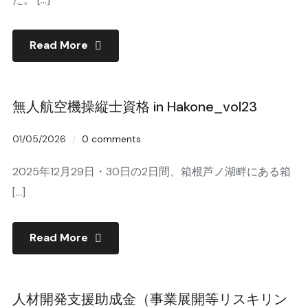
Read More
無人航空機操縦士資格 in Hakone_vol23
01/05/2026
0 comments
2025年12月29日・30日の2日間、箱根芦ノ湖畔にある箱
[…]
Read More
人材開発支援助成金（事業展開等リスキリン