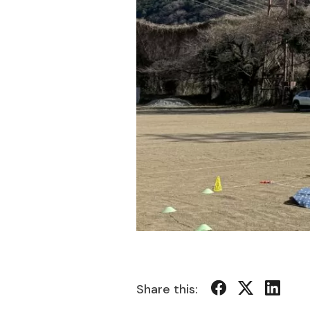
Share this: