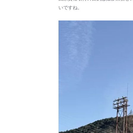
いですね。