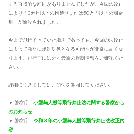
する直接的な罰則がありませんでしたが、今回の改正
により「6カ月以下の拘禁刑または50万円以下の罰金
刑」が新設されました。
今まで飛行できていた場所であっても、今回の法改正
によって新たに規制対象となる可能性が非常に高くな
ります。飛行前には必ず最新の規制情報をご確認くだ
さい。
詳細につきましては、如何を参照してください。
▼ 警察庁：
小型無人機等飛行禁止法に関する警察から
のお知らせ
▼ 警察庁：
令和８年の小型無人機等飛行禁止法改正内
容