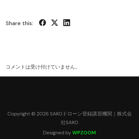
Share this:
コメントは受け付けていません。
Copyright © 2026 SAKOドローン登録講習機関｜株式会
社SAKO
Designed by
WPZOOM