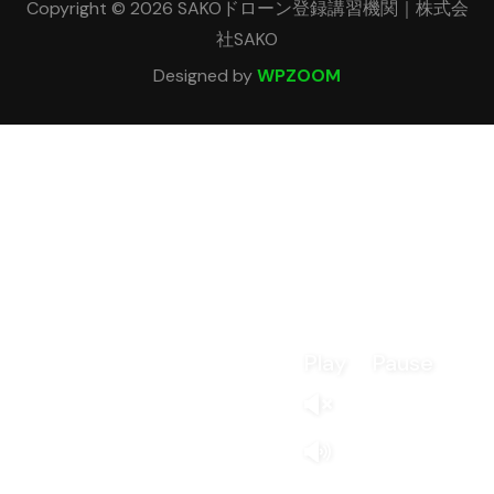
Copyright © 2026 SAKOドローン登録講習機関｜株式会
社SAKO
Designed by
WPZOOM
Play
Pause