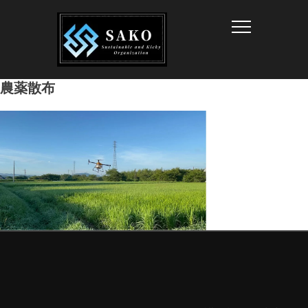
Info
農薬散布